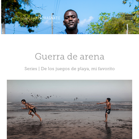
Guerra de arena
Series | De los juegos de playa, mi favorito